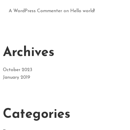
A WordPress Commenter
on
Hello world!
Archives
October 2023
January 2019
Categories