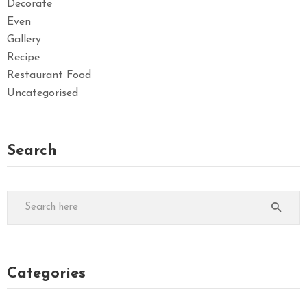
Decorate
Even
Gallery
Recipe
Restaurant Food
Uncategorised
Search
Categories