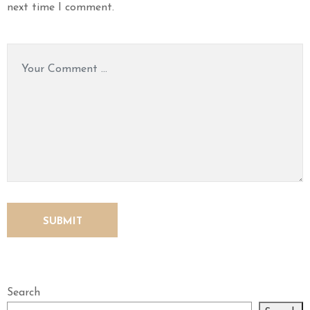
next time I comment.
Search