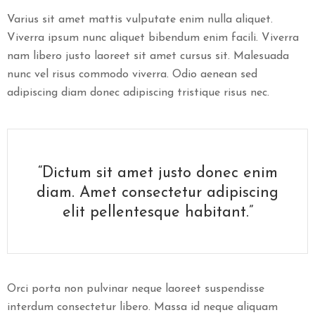
Varius sit amet mattis vulputate enim nulla aliquet.
Viverra ipsum nunc aliquet bibendum enim facili. Viverra
nam libero justo laoreet sit amet cursus sit. Malesuada
nunc vel risus commodo viverra. Odio aenean sed
adipiscing diam donec adipiscing tristique risus nec.
“Dictum sit amet justo donec enim
diam. Amet consectetur adipiscing
elit pellentesque habitant.”
Orci porta non pulvinar neque laoreet suspendisse
interdum consectetur libero. Massa id neque aliquam