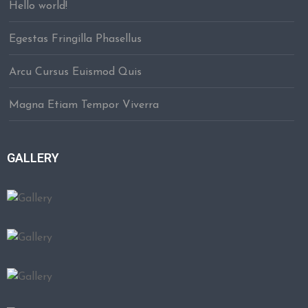
Hello world!
Egestas Fringilla Phasellus
Arcu Cursus Euismod Quis
Magna Etiam Tempor Viverra
GALLERY