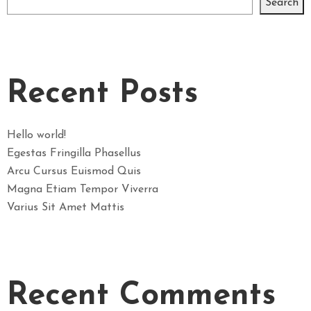
Search
Recent Posts
Hello world!
Egestas Fringilla Phasellus
Arcu Cursus Euismod Quis
Magna Etiam Tempor Viverra
Varius Sit Amet Mattis
Recent Comments